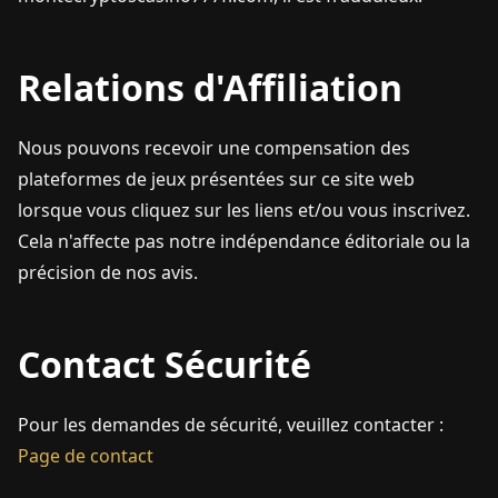
Relations d'Affiliation
Nous pouvons recevoir une compensation des
plateformes de jeux présentées sur ce site web
lorsque vous cliquez sur les liens et/ou vous inscrivez.
Cela n'affecte pas notre indépendance éditoriale ou la
précision de nos avis.
Contact Sécurité
Pour les demandes de sécurité, veuillez contacter :
Page de contact