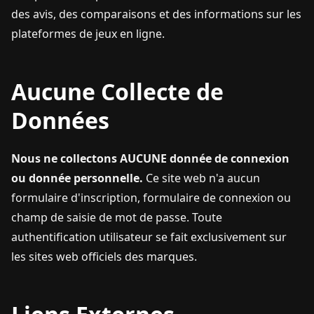
des avis, des comparaisons et des informations sur les
plateformes de jeux en ligne.
Aucune Collecte de
Données
Nous ne collectons AUCUNE donnée de connexion
ou donnée personnelle.
Ce site web n'a aucun
formulaire d'inscription, formulaire de connexion ou
champ de saisie de mot de passe. Toute
authentification utilisateur se fait exclusivement sur
les sites web officiels des marques.